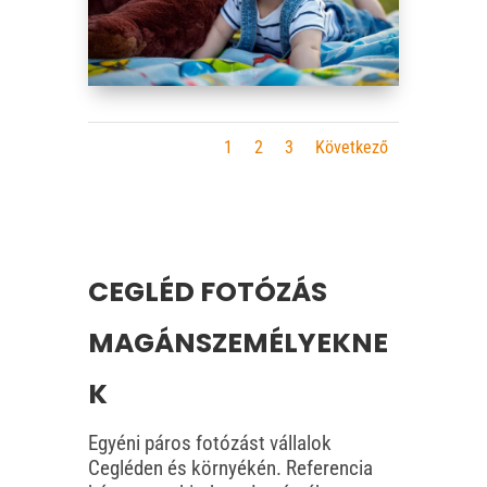
1
2
3
Következő
CEGLÉD FOTÓZÁS
MAGÁNSZEMÉLYEKNE
K
Egyéni páros fotózást vállalok
Cegléden és környékén. Referencia